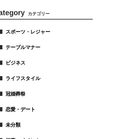
ategory
カテゴリー
スポーツ・レジャー
テーブルマナー
ビジネス
ライフスタイル
冠婚葬祭
恋愛・デート
未分類