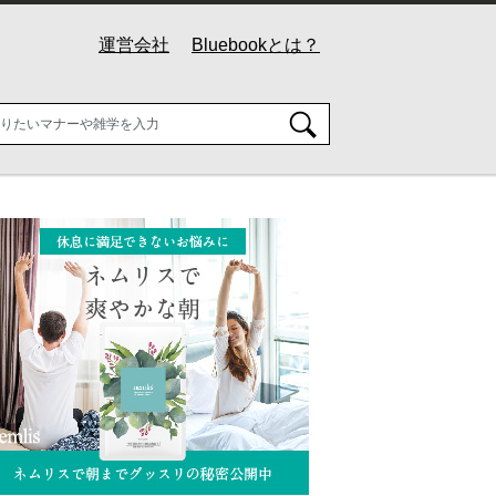
運営会社
Bluebookとは？