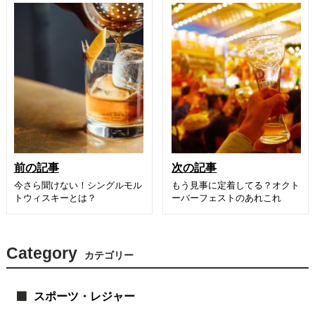
前の記事
次の記事
今さら聞けない！シングルモル
もう見事に定着してる？オクト
トウィスキーとは？
ーバーフェストのあれこれ
Category
カテゴリー
スポーツ・レジャー