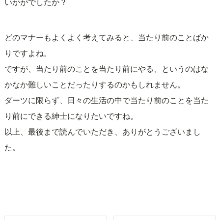
いかがでしたか？
どのマナーもよくよく考えてみると、当たり前のことばか
りですよね。
ですが、当たり前のことを当たり前にやる、というのはな
かなか難しいことだったりするのかもしれません。
ダーツに限らず、日々の生活の中で当たり前のことを当た
り前にできる紳士になりたいですね。
以上、最後まで読んでいただき、ありがとうございまし
た。