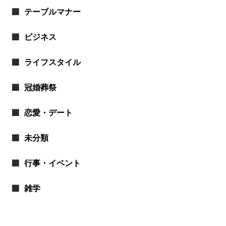
テーブルマナー
ビジネス
ライフスタイル
冠婚葬祭
恋愛・デート
未分類
行事・イベント
雑学