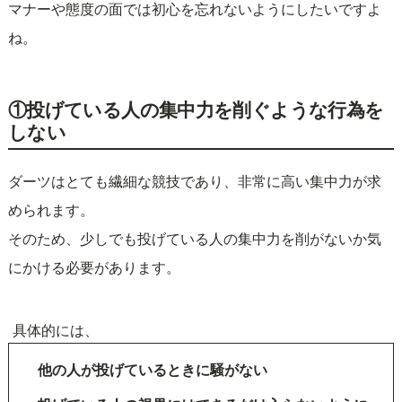
マナーや態度の面では初心を忘れないようにしたいですよ
ね。
①投げている人の集中力を削ぐような行為を
しない
ダーツはとても繊細な競技であり、非常に高い集中力が求
められます。
そのため、少しでも投げている人の集中力を削がないか気
にかける必要があります。
具体的には、
他の人が投げているときに騒がない