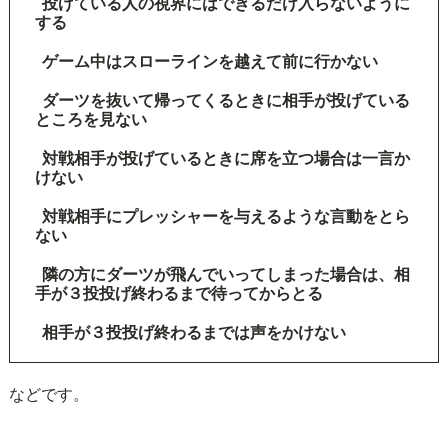
投げている人の視界にはできるだけ入らないように
する
ゲーム中はスローラインを越えて前に行かない
ダーツを抜いて帰ってくるときに相手が投げている
ところを見ない
対戦相手が投げているときに席を立つ場合は一言か
けない
対戦相手にプレッシャーを与えるような言動をとら
ない
隣の方にダーツが飛んでいってしまった場合は、相
手が３投投げ終わるまで待ってからとる
相手が３投投げ終わるまでは声をかけない
などです。