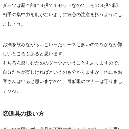
ダーツは基本的に３投で１セットなので、その３投の間、
相手の集中力を削がないように細心の注意を払うようにし
ましょう。
お酒を飲みながら…といったケースも多いのでなかなか難
しいところもあると思います。
もちろん楽しむためのダーツということもありますので、
自分たちが楽しければというのも分かりますが、他にもお
客さんはいると思いますので、最低限のマナーは守りまし
ょうね。
②道具の扱い方