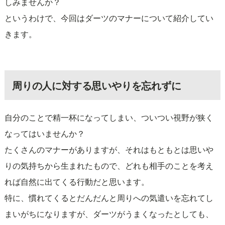
しみませんか？
というわけで、今回はダーツのマナーについて紹介してい
きます。
周りの人に対する思いやりを忘れずに
自分のことで精一杯になってしまい、ついつい視野が狭く
なってはいませんか？
たくさんのマナーがありますが、それはもともとは思いや
りの気持ちから生まれたもので、どれも相手のことを考え
れば自然に出てくる行動だと思います。
特に、慣れてくるとだんだんと周りへの気遣いを忘れてし
まいがちになりますが、ダーツがうまくなったとしても、