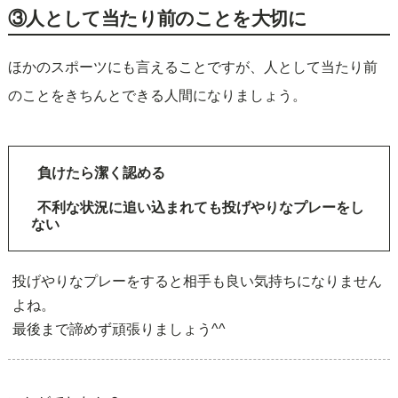
③人として当たり前のことを大切に
ほかのスポーツにも言えることですが、人として当たり前
のことをきちんとできる人間になりましょう。
負けたら潔く認める
不利な状況に追い込まれても投げやりなプレーをし
ない
投げやりなプレーをすると相手も良い気持ちになりません
よね。
最後まで諦めず頑張りましょう^^