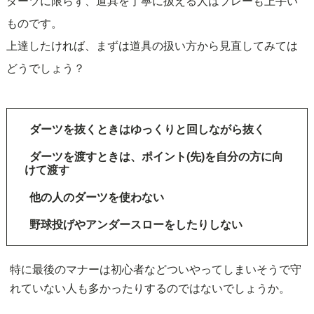
ダーツに限らず、道具を丁寧に扱える人はプレーも上手い
ものです。
上達したければ、まずは道具の扱い方から見直してみては
どうでしょう？
ダーツを抜くときはゆっくりと回しながら抜く
ダーツを渡すときは、ポイント(先)を自分の方に向
けて渡す
他の人のダーツを使わない
野球投げやアンダースローをしたりしない
特に最後のマナーは初心者などついやってしまいそうで守
れていない人も多かったりするのではないでしょうか。