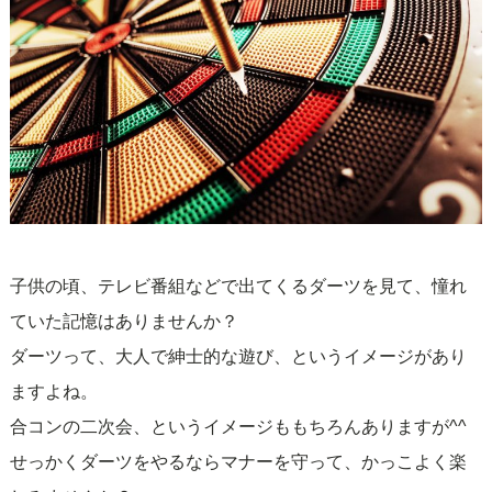
子供の頃、テレビ番組などで出てくるダーツを見て、憧れ
ていた記憶はありませんか？
ダーツって、大人で紳士的な遊び、というイメージがあり
ますよね。
合コンの二次会、というイメージももちろんありますが^^
せっかくダーツをやるならマナーを守って、かっこよく楽