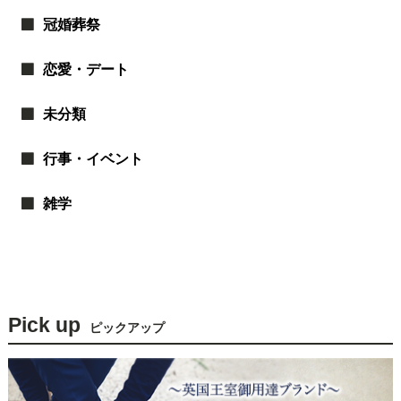
冠婚葬祭
恋愛・デート
未分類
行事・イベント
雑学
Pick up
ピックアップ