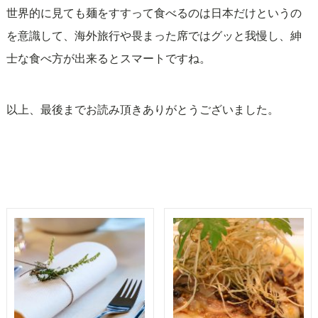
世界的に見ても麺をすすって食べるのは日本だけというの
を意識して、海外旅行や畏まった席ではグッと我慢し、紳
士な食べ方が出来るとスマートですね。
以上、最後までお読み頂きありがとうございました。