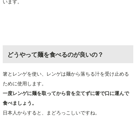
います。
どうやって麺を食べるのが良いの？
箸とレンゲを使い、レンゲは麺から落ちる汁を受け止める
ために使用します。
一度レンゲに麺を取ってから音を立てずに箸で口に運んで
食べましょう。
日本人からすると、まどろっこしいですね。