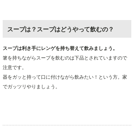
スープは？スープはどうやって飲むの？
スープは利き手にレンゲを持ち替えて飲みましょう。
箸を持ちながらスープを飲むのは下品とされていますので
注意です。
器をガッと持って口に付けながら飲みたい！という方。家
でガッツリやりましょう。