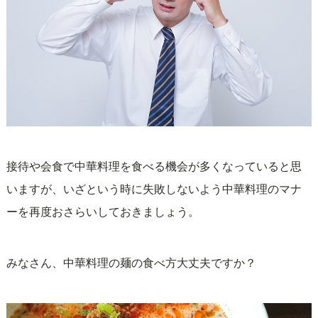
接待や会食で中華料理を食べる機会が多くなっていると思
いますが、いざという時に失敗しないよう中華料理のマナ
ーを再度おさらいしておきましょう。
みなさん、中華料理の麺の食べ方大丈夫ですか？