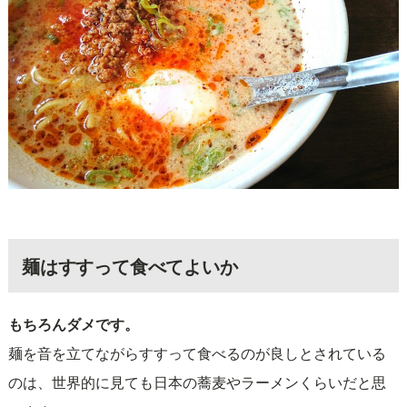
麺はすすって食べてよいか
もちろんダメです。
麺を音を立てながらすすって食べるのが良しとされている
のは、世界的に見ても日本の蕎麦やラーメンくらいだと思