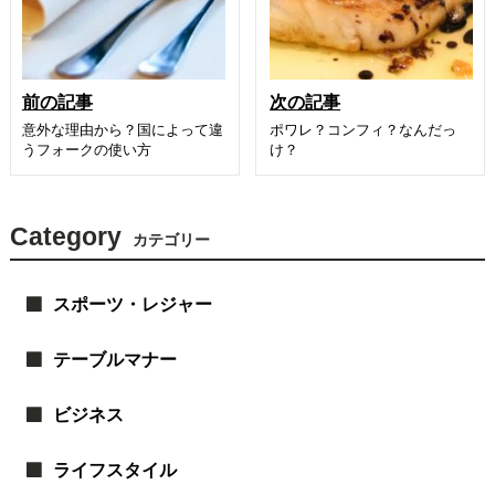
前の記事
次の記事
意外な理由から？国によって違
ポワレ？コンフィ？なんだっ
うフォークの使い方
け？
Category
カテゴリー
スポーツ・レジャー
テーブルマナー
ビジネス
ライフスタイル