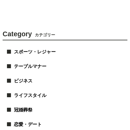
Category
カテゴリー
スポーツ・レジャー
テーブルマナー
ビジネス
ライフスタイル
冠婚葬祭
恋愛・デート