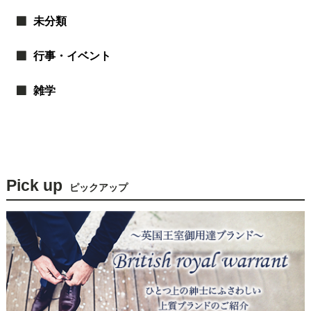
未分類
行事・イベント
雑学
Pick up
ピックアップ