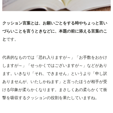
クッション言葉とは、お願いごとをする時やちょっと言い
づらいことを言うときなどに、本題の前に添える言葉のこ
と
です。
代表的なものでは「恐れ入りますが～」「お手数をおかけ
しますが～」「せっかくではございますが～」などがあり
ます。いきなり「それ、できません」というより「申し訳
ありませんが、いたしかねます」と言ったほうが相手が受
ける印象が柔らかくなります。まさしくあの柔らかくて衝
撃を吸収するクッションの役割を果たしていますね。