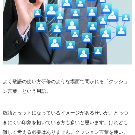
よく敬語の使い方研修のような場面で聞かれる「クッショ
ン言葉」という用語。
敬語とセットになっているイメージがあるせいか、とっつ
きにくい印象を抱いている方も多いと思います。けれども
難しく考える必要はありません。クッション言葉を使いこ