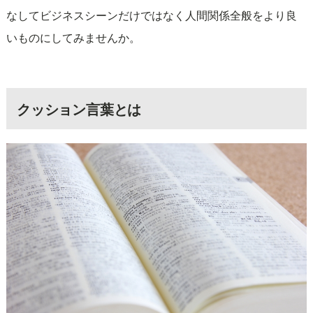
なしてビジネスシーンだけではなく人間関係全般をより良
いものにしてみませんか。
クッション言葉とは