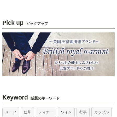
Pick up
ピックアップ
Keyword
話題のキーワード
スーツ
仕草
ディナー
ワイン
行事
カップル