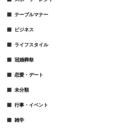
テーブルマナー
ビジネス
ライフスタイル
冠婚葬祭
恋愛・デート
未分類
行事・イベント
雑学