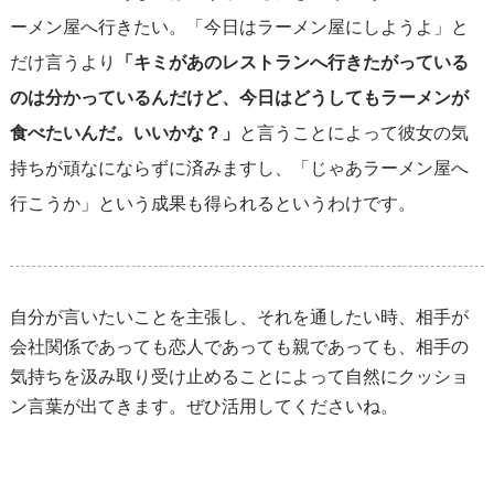
ーメン屋へ行きたい。「今日はラーメン屋にしようよ」と
だけ言うより
「キミがあのレストランへ行きたがっている
のは分かっているんだけど、今日はどうしてもラーメンが
食べたいんだ。いいかな？」
と言うことによって彼女の気
持ちが頑なにならずに済みますし、「じゃあラーメン屋へ
行こうか」という成果も得られるというわけです。
自分が言いたいことを主張し、それを通したい時、相手が
会社関係であっても恋人であっても親であっても、相手の
気持ちを汲み取り受け止めることによって自然にクッショ
ン言葉が出てきます。ぜひ活用してくださいね。