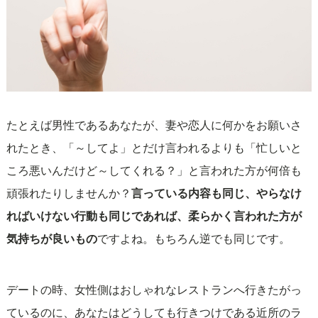
たとえば男性であるあなたが、妻や恋人に何かをお願いさ
れたとき、「～してよ」とだけ言われるよりも「忙しいと
ころ悪いんだけど～してくれる？」と言われた方が何倍も
頑張れたりしませんか？
言っている内容も同じ、やらなけ
ればいけない行動も同じであれば、柔らかく言われた方が
気持ちが良いもの
ですよね。もちろん逆でも同じです。
デートの時、女性側はおしゃれなレストランへ行きたがっ
ているのに、あなたはどうしても行きつけである近所のラ