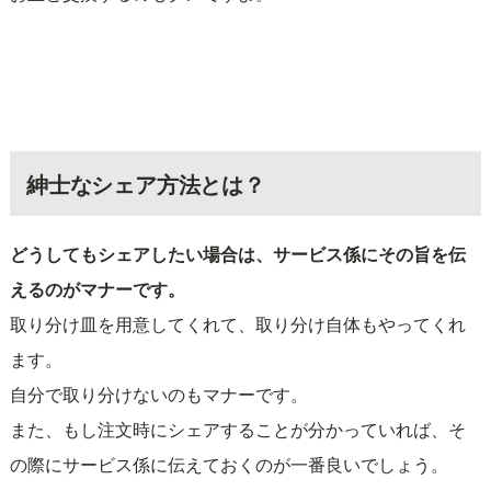
紳士なシェア方法とは？
どうしてもシェアしたい場合は、サービス係にその旨を伝
えるのがマナーです。
取り分け皿を用意してくれて、取り分け自体もやってくれ
ます。
自分で取り分けないのもマナーです。
また、もし注文時にシェアすることが分かっていれば、そ
の際にサービス係に伝えておくのが一番良いでしょう。