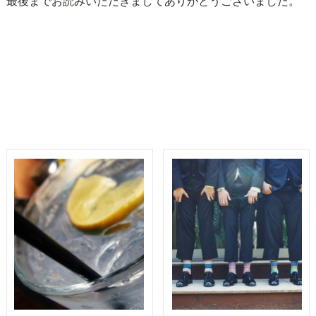
最後までお読みいただきましてありがとうございました。