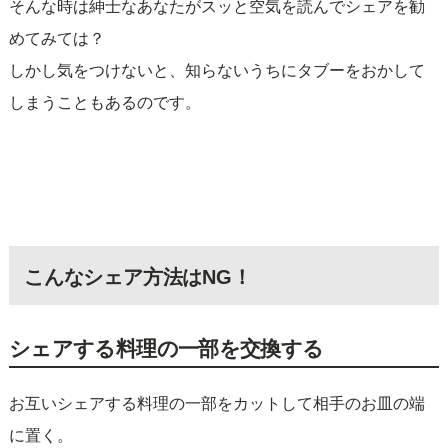
そんな時は紳士なあなたがスッと空気を読んでシェアを勧
めてみては？
しかし気をつけないと、知らないうちにタブーをおかして
しまうこともあるのです。
こんなシェア方法はNG！
シェアする料理の一部を交換する
お互いシェアする料理の一部をカットして相手のお皿の端
に置く。