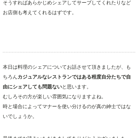
そうすればあらかじめシェアしてサーブしてくれたりなど
お店側も考えてくれるはずです。
本日は料理のシェアについてお話させて頂きましたが、も
ちろん
カジュアルなレストランではある程度自分たちで自
由にシェアしても問題ない
と思います。
むしろその方が楽しい雰囲気になりますよね。
時と場合によってマナーを使い分けるのが真の紳士ではな
いでしょうか。