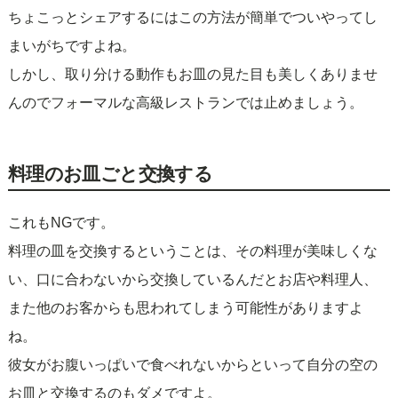
ちょこっとシェアするにはこの方法が簡単でついやってし
まいがちですよね。
しかし、取り分ける動作もお皿の見た目も美しくありませ
んのでフォーマルな高級レストランでは止めましょう。
料理のお皿ごと交換する
これもNGです。
料理の皿を交換するということは、その料理が美味しくな
い、口に合わないから交換しているんだとお店や料理人、
また他のお客からも思われてしまう可能性がありますよ
ね。
彼女がお腹いっぱいで食べれないからといって自分の空の
お皿と交換するのもダメですよ。