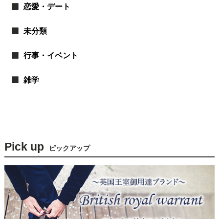
恋愛・デート
未分類
行事・イベント
雑学
Pick up
ピックアップ