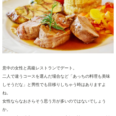
意中の女性と高級レストランでデート。
二人で違うコースを選んだ場合など「あっちの料理も美味
しそうだな」と男性でも目移りしちゃう時はありますよ
ね。
女性ならなおさらそう思う方が多いのではないでしょう
か。