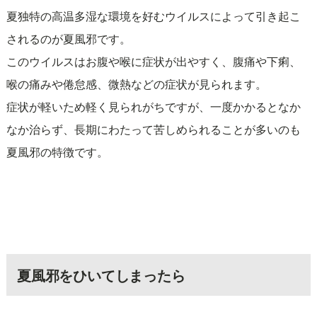
夏独特の高温多湿な環境を好むウイルスによって引き起こ
されるのが夏風邪です。
このウイルスはお腹や喉に症状が出やすく、腹痛や下痢、
喉の痛みや倦怠感、微熱などの症状が見られます。
症状が軽いため軽く見られがちですが、一度かかるとなか
なか治らず、長期にわたって苦しめられることが多いのも
夏風邪の特徴です。
夏風邪をひいてしまったら