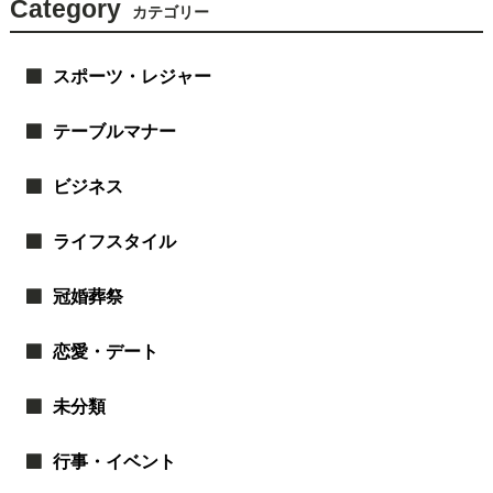
Category
カテゴリー
スポーツ・レジャー
テーブルマナー
ビジネス
ライフスタイル
冠婚葬祭
恋愛・デート
未分類
行事・イベント