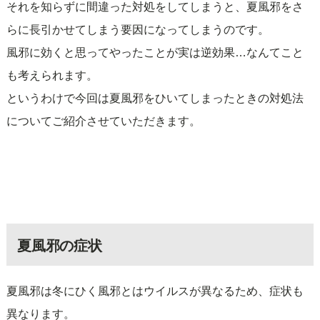
それを知らずに間違った対処をしてしまうと、夏風邪をさ
らに長引かせてしまう要因になってしまうのです。
風邪に効くと思ってやったことが実は逆効果…なんてこと
も考えられます。
というわけで今回は夏風邪をひいてしまったときの対処法
についてご紹介させていただきます。
夏風邪の症状
夏風邪は冬にひく風邪とはウイルスが異なるため、症状も
異なります。