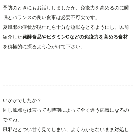
予防のときにもお話ししましたが、免疫力を高めるのに睡
眠とバランスの良い食事は必要不可欠です。
夏風邪の症状が現れたら十分な睡眠をとるようにし、以前
紹介した
発酵食品やビタミンCなどの免疫力を高める食材
を積極的に摂るよう心がけて下さい。
いかがでしたか？
同じ風邪をは言っても時期によって全く違う病気になるの
ですね。
風邪だとつい甘く見てしまい、よくわからないまま対処し