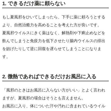
1. できるだけ薬に頼らない
もし夏風邪をひいてしまったら、下手に薬に頼ろうとする
より、自然治癒力を高めることを考えた方が良いです。
夏風邪ウイルスにきく薬はなく、解熱剤や下痢止めなどを
飲んでしまうと免疫力を低下させたり腸内ウイルスの排出
を妨げたりして逆に回復を遅らせてしまうことになりま
す。
2. 微熱であればできるだけお風呂に入る
「風邪のときはお風呂に入らない方がいい」とよく言われ
ますが、夏風邪の場合はそうとも言えません。
お風呂に入り、体についた汗や汚れに含まれているウイル