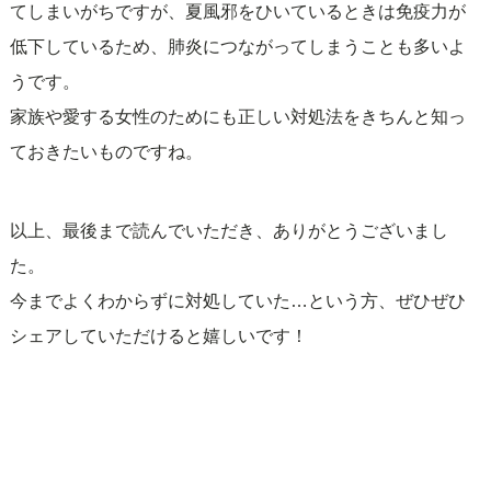
てしまいがちですが、夏風邪をひいているときは免疫力が
低下しているため、肺炎につながってしまうことも多いよ
うです。
家族や愛する女性のためにも正しい対処法をきちんと知っ
ておきたいものですね。
以上、最後まで読んでいただき、ありがとうございまし
た。
今までよくわからずに対処していた…という方、ぜひぜひ
シェアしていただけると嬉しいです！