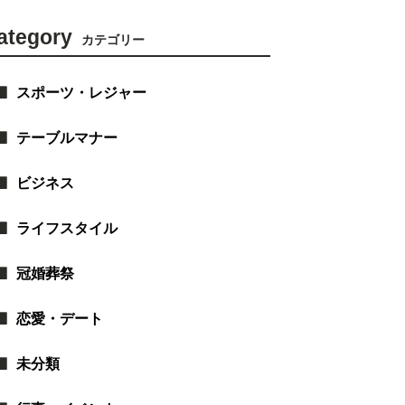
ategory
カテゴリー
スポーツ・レジャー
テーブルマナー
ビジネス
ライフスタイル
冠婚葬祭
恋愛・デート
未分類