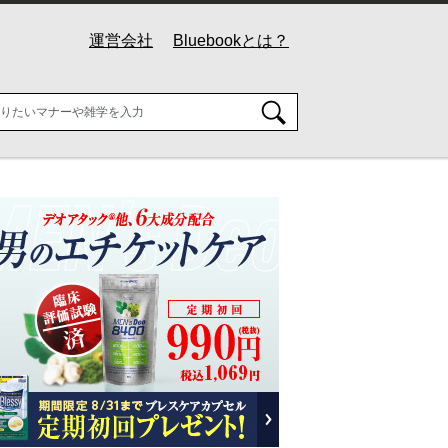
運営会社
Bluebookとは？