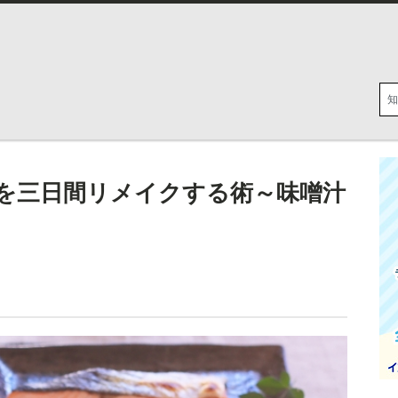
を三日間リメイクする術～味噌汁