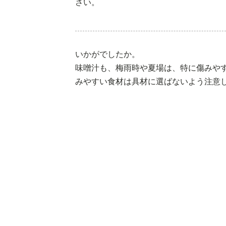
さい。
いかがでしたか。
味噌汁も、梅雨時や夏場は、特に傷みや
みやすい食材は具材に選ばないよう注意