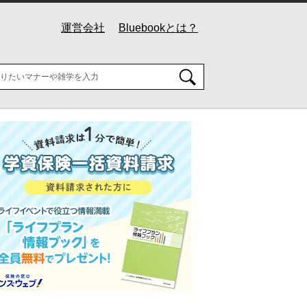
運営会社
Bluebookとは？