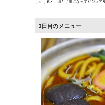
しかけると、卵とじ風になってビジュア
3日目のメニュー