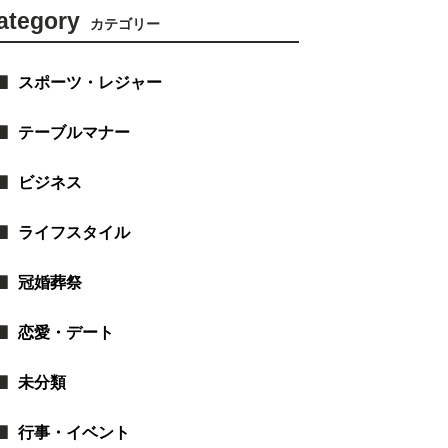
ategory
カテゴリー
スポーツ・レジャー
テーブルマナー
ビジネス
ライフスタイル
冠婚葬祭
恋愛・デート
未分類
行事・イベント