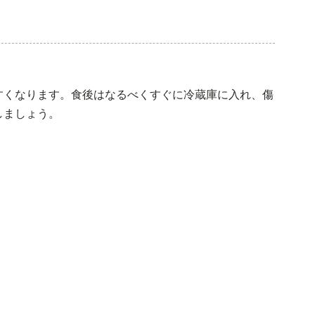
すくなります。食後はなるべくすぐに冷蔵庫に入れ、傷
しましょう。