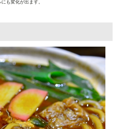
ルにも変化が出ます。