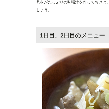
具材がたっぷりの味噌汁を作っておけば
しょう。
1日目、2日目のメニュー