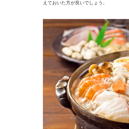
えておいた方が良いでしょう。