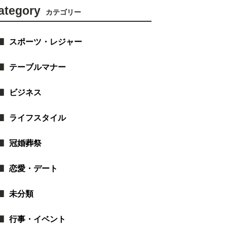
ategory
カテゴリー
スポーツ・レジャー
テーブルマナー
ビジネス
ライフスタイル
冠婚葬祭
恋愛・デート
未分類
行事・イベント