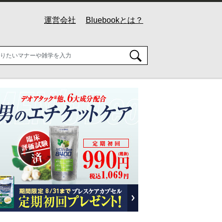
運営会社
Bluebookとは？