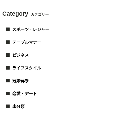
Category
カテゴリー
スポーツ・レジャー
テーブルマナー
ビジネス
ライフスタイル
冠婚葬祭
恋愛・デート
未分類