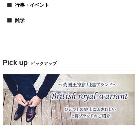
行事・イベント
雑学
Pick up
ピックアップ