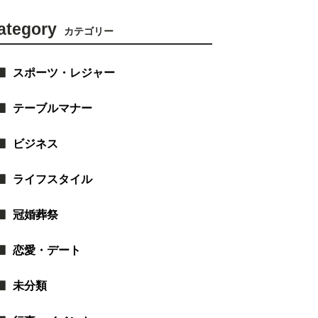
ategory
カテゴリー
スポーツ・レジャー
テーブルマナー
ビジネス
ライフスタイル
冠婚葬祭
恋愛・デート
未分類