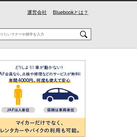
運営会社
Bluebookとは？