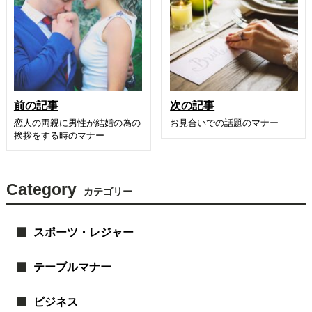
前の記事
次の記事
恋人の両親に男性が結婚の為の
お見合いでの話題のマナー
挨拶をする時のマナー
Category
カテゴリー
スポーツ・レジャー
テーブルマナー
ビジネス