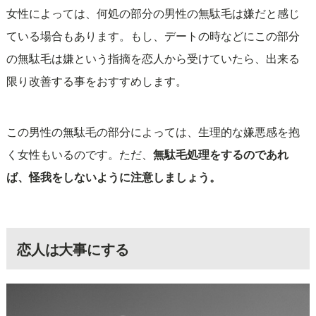
女性によっては、何処の部分の男性の無駄毛は嫌だと感じ
ている場合もあります。もし、デートの時などにこの部分
の無駄毛は嫌という指摘を恋人から受けていたら、出来る
限り改善する事をおすすめします。
この男性の無駄毛の部分によっては、生理的な嫌悪感を抱
く女性もいるのです。ただ、
無駄毛処理をするのであれ
ば、怪我をしないように注意しましょう。
恋人は大事にする