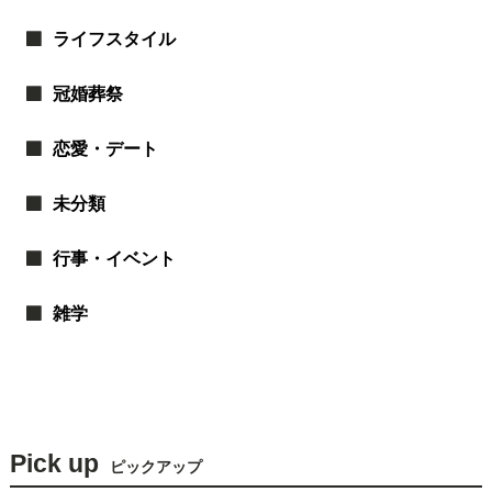
ライフスタイル
冠婚葬祭
恋愛・デート
未分類
行事・イベント
雑学
Pick up
ピックアップ