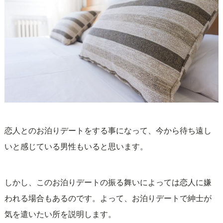
恋人とのお泊りデートをする事になって、今から待ち遠し
いと感じている男性もいると思います。
しかし、このお泊りデートの振る舞いによっては恋人に嫌
われる場合もあるのです。よって、お泊りデートで紳士が
気を遣いたい所を説明します。