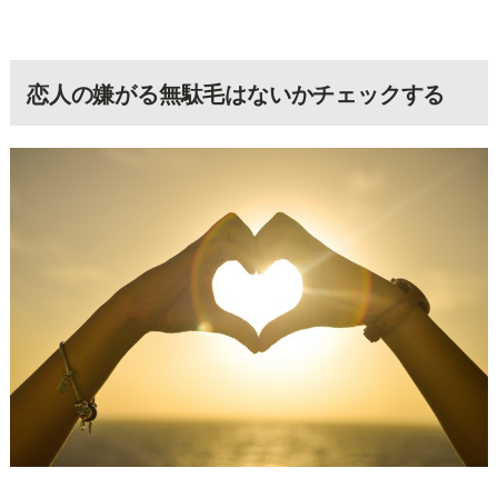
恋人の嫌がる無駄毛はないかチェックする