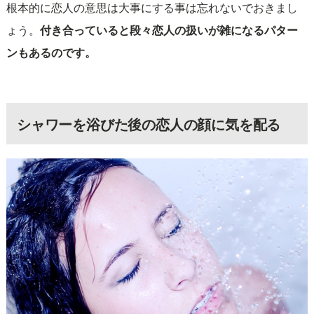
根本的に恋人の意思は大事にする事は忘れないでおきまし
ょう。
付き合っていると段々恋人の扱いが雑になるパター
ンもあるのです。
シャワーを浴びた後の恋人の顔に気を配る