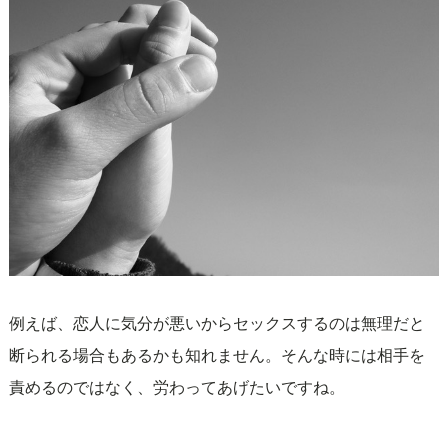
例えば、恋人に気分が悪いからセックスするのは無理だと
断られる場合もあるかも知れません。そんな時には相手を
責めるのではなく、労わってあげたいですね。