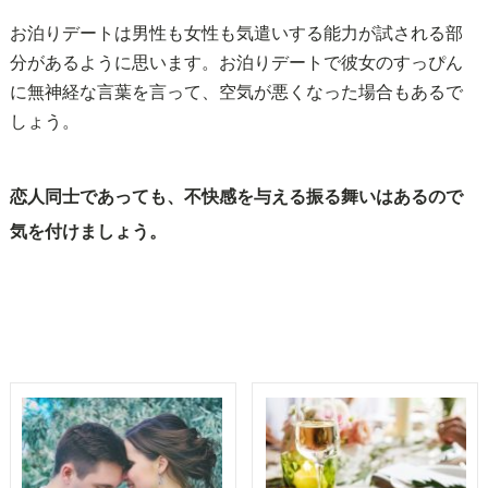
お泊りデートは男性も女性も気遣いする能力が試される部
分があるように思います。お泊りデートで彼女のすっぴん
に無神経な言葉を言って、空気が悪くなった場合もあるで
しょう。
恋人同士であっても、不快感を与える振る舞いはあるので
気を付けましょう。