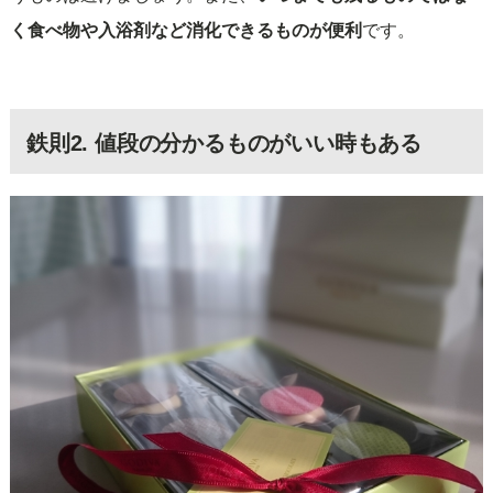
く食べ物や入浴剤など消化できるものが便利
です。
鉄則2. 値段の分かるものがいい時もある