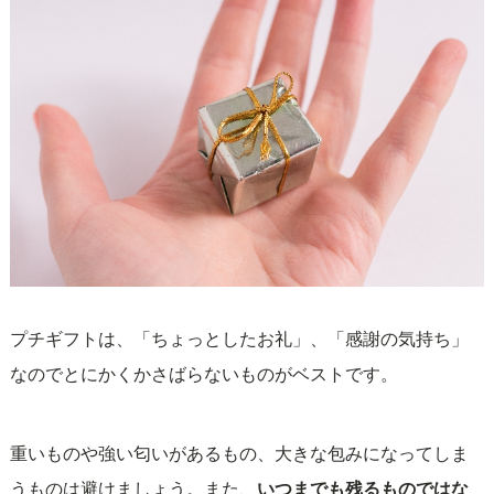
プチギフトは、「ちょっとしたお礼」、「感謝の気持ち」
なのでとにかくかさばらないものがベストです。
重いものや強い匂いがあるもの、大きな包みになってしま
うものは避けましょう。また、
いつまでも残るものではな