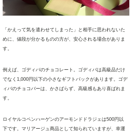
「かえって気を遣わせてしまった」と相手に思われないた
めに、値段が分かるものの方が、安心される場合がありま
す。
例えば、ゴディバのチョコレート。ゴディバは高級品だけ
でなく1,000円以下の小さなギフトパックがあります。ゴデ
ィバのチョコバーは、かさばらず、高級感もあり喜ばれま
す。
ロイヤルコペンハーゲンのアーモンドドラジェは500円以
下です。マリアージュ商品として知られていますが、幸運