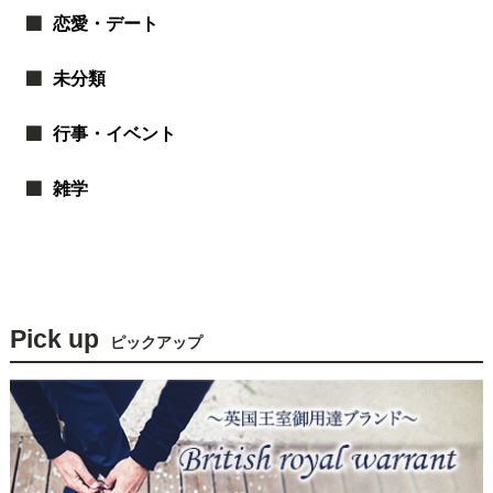
恋愛・デート
未分類
行事・イベント
雑学
Pick up
ピックアップ