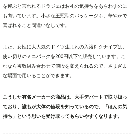
を運ぶと言われるドラジェはお礼の気持ちをあらわすのに
も向いています。小さな王冠型のパッケージも、華やかで
喜ばれること間違いなしです。
また、女性に大人気のドイツ生まれの入浴剤クナイプは、
使い切りのミニパックを200円以下で販売しています。こ
れなら複数組み合わせて値段を変えられるので、さまざま
な場面で用いることができます。
こうした有名メーカーの商品は、大手デパートで取り扱っ
ており、誰もが大体の値段を知っているので、「ほんの気
持ち」という思いを受け取ってもらいやすくなります。