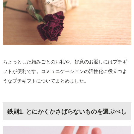
ちょっとした頼みごとのお礼や、好意のお返しにはプチギ
フトが便利です。コミュニケーションの活性化に役立つよ
うなプチギフトについてまとめました。
鉄則1. とにかくかさばらないものを選ぶべし