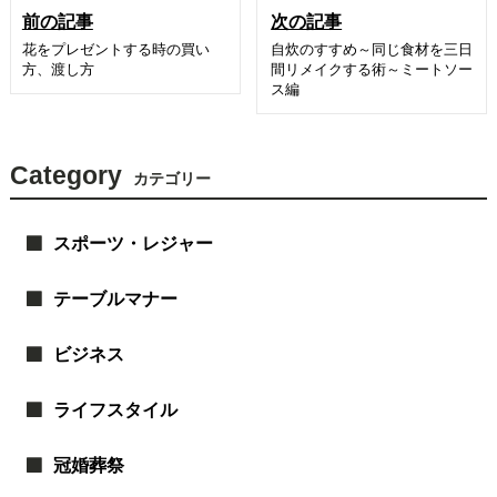
前の記事
次の記事
花をプレゼントする時の買い
自炊のすすめ～同じ食材を三日
方、渡し方
間リメイクする術～ミートソー
ス編
Category
カテゴリー
スポーツ・レジャー
テーブルマナー
ビジネス
ライフスタイル
冠婚葬祭