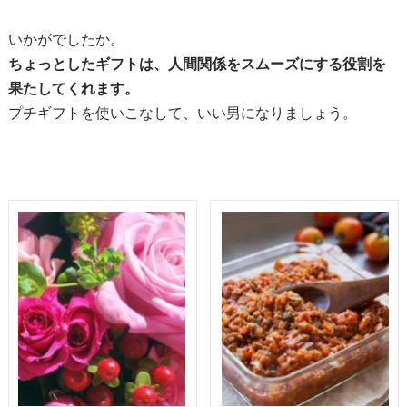
いかがでしたか。
ちょっとしたギフトは、人間関係をスムーズにする役割を
果たしてくれます。
プチギフトを使いこなして、いい男になりましょう。