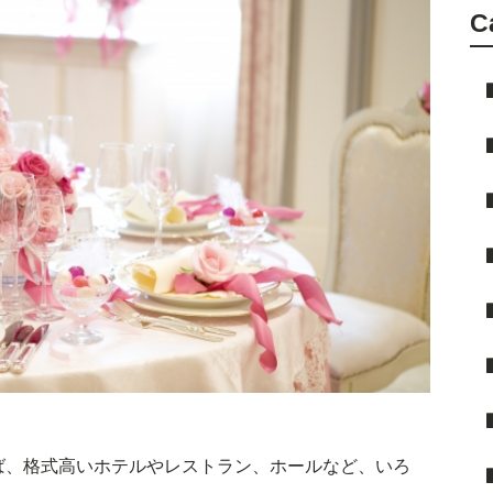
C
ば、格式高いホテルやレストラン、ホールなど、いろ