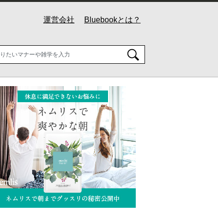
運営会社
Bluebookとは？