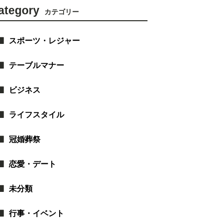
ategory
カテゴリー
スポーツ・レジャー
テーブルマナー
ビジネス
ライフスタイル
冠婚葬祭
恋愛・デート
未分類
行事・イベント