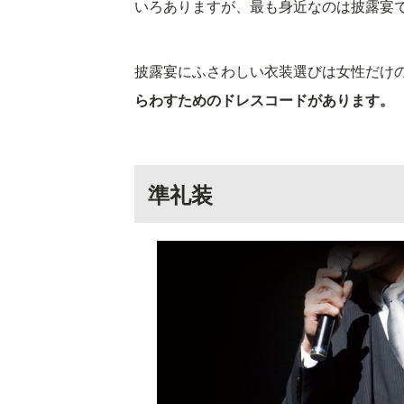
いろありますが、最も身近なのは披露宴
披露宴にふさわしい衣装選びは女性だけ
らわすためのドレスコードがあります。
準礼装