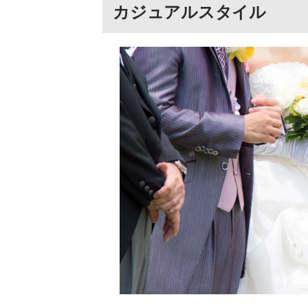
カジュアルスタイル