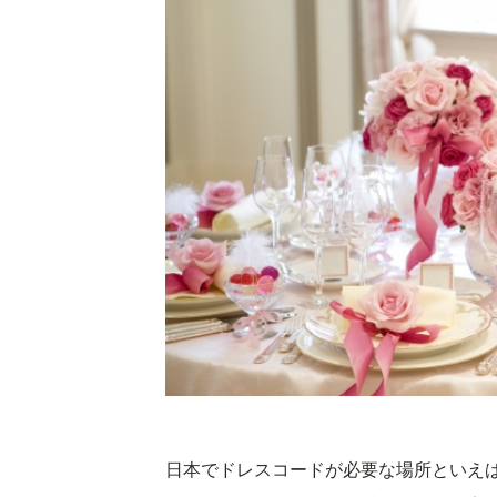
日本でドレスコードが必要な場所といえ