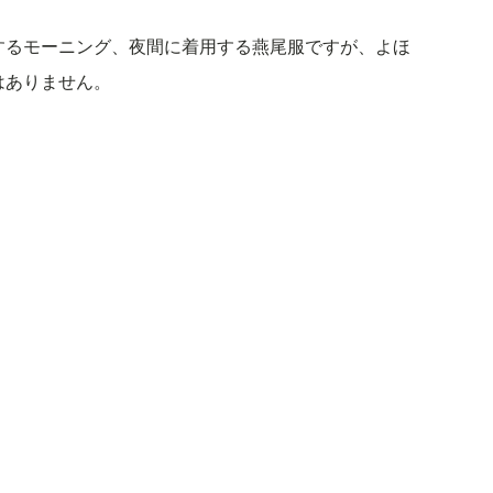
するモーニング、夜間に着用する燕尾服ですが、よほ
はありません。