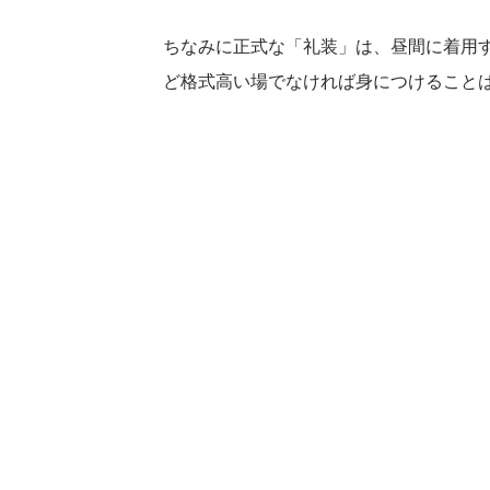
ちなみに正式な「礼装」は、昼間に着用
ど格式高い場でなければ身につけること