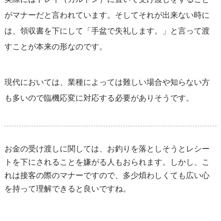
がマナーだと言われています。そしてそれが出来ない時に
は、領収書を下にして「手盆で失礼します。」と言って渡
すことが本来の形なのです。
現代においては、業種によっては難しい場合や知らない方
も多いので臨機応変に対応する必要がありそうです。
お金の受け渡しに関しては、お釣りを落としそうとレシー
トを下にされることを嫌がる人もおられます。しかし、こ
れは接客の際のマナーですので、多少煩わしくても広い心
を持って理解できると良いですね。