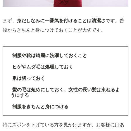
まず、
身だしなみに一番気を付けることは清潔さ
です。普
段からきちんと身につけておくことが大切です。
制服や靴は綺麗に洗濯しておくこと
ヒゲやムダ毛は処理しておく
爪は切っておく
髪の毛は短めにしておく、女性の長い髪は束ねるよ
うにする
制服をきちんと身につける
特にズボンを下げている方を見かけますが、お客様にはあ