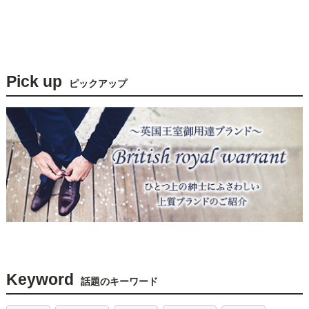
Pick up
ピックアップ
Keyword
話題のキーワード