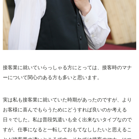
接客業に就いていらっしゃる方にとっては、接客時のマナ
ーについて関心のある方も多いと思います。
実は私も接客業に就いていた時期があったのですが、より
お客様に喜んでもらうためにどうすれば良いのか考える
日々でした。私は普段気遣いも全く出来ないタイプなので
すが、仕事になると一転しておもてなししたいと思えるこ