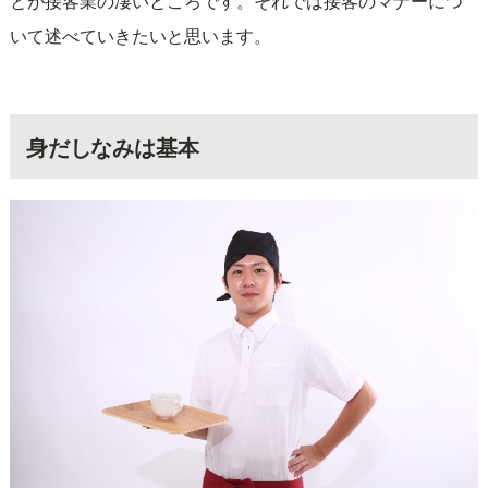
とが接客業の凄いところです。それでは接客のマナーにつ
いて述べていきたいと思います。
身だしなみは基本