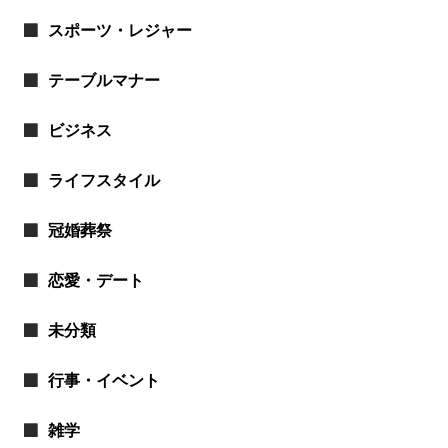
スポーツ・レジャー
テーブルマナー
ビジネス
ライフスタイル
冠婚葬祭
恋愛・デート
未分類
行事・イベント
雑学