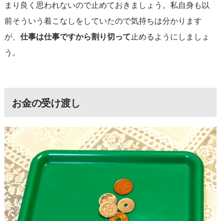
まり良く思われないので止めておきましょう。私自身も以
前そういう着こなしをしていたので気持ちは分かります
が、
仕事は仕事ですから割り切って
止めるようにしましょ
う。
お金の受け渡し