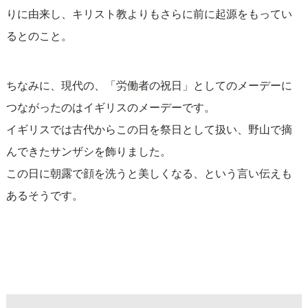
りに由来し、キリスト教よりもさらに前に起源をもってい
るとのこと。
ちなみに、現代の、「労働者の祝日」としてのメーデーに
つながったのはイギリスのメーデーです。
イギリスでは古代からこの日を祭日として扱い、野山で摘
んできたサンザシを飾りました。
この日に朝露で顔を洗うと美しくなる、という言い伝えも
あるそうです。