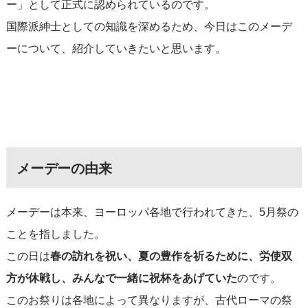
ー」として正式に認められているのです。
国際派紳士としての知識を深めるため、今日はこのメーデ
ーについて、紹介していきたいと思います。
メーデーの由来
メーデーは本来、ヨーロッパ各地で行われてきた、5月祭の
ことを指しました。
この日は
春の訪れを祝い、夏の豊作を祈るために、労使双
方が休戦し、みんなで一緒に祝杯をあげていた
のです。
このお祭りは各地によって異なりますが、古代ローマの祭