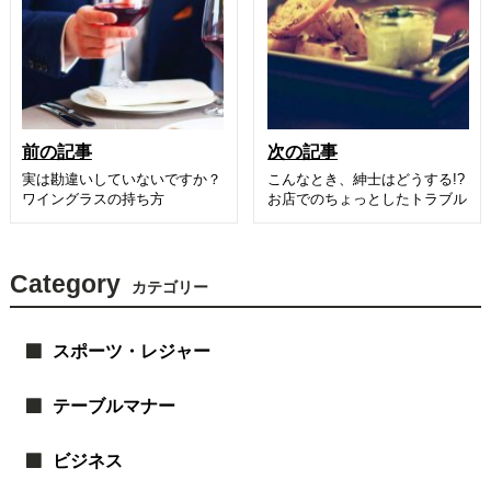
前の記事
次の記事
実は勘違いしていないですか？
こんなとき、紳士はどうする!?
ワイングラスの持ち方
お店でのちょっとしたトラブル
Category
カテゴリー
スポーツ・レジャー
テーブルマナー
ビジネス