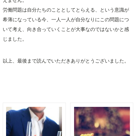
えません。
労働問題は自分たちのこととしてとらえる、という意識が
希薄になっている今、一人一人が自分なりにこの問題につ
いて考え、向き合っていくことが大事なのではないかと感
じました。
以上、最後まで読んでいただきありがとうございました。