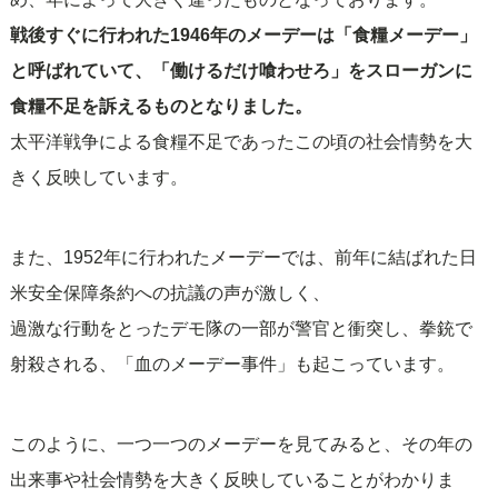
戦後すぐに行われた1946年のメーデーは「食糧メーデー」
と呼ばれていて、「働けるだけ喰わせろ」をスローガンに
食糧不足を訴えるものとなりました。
太平洋戦争による食糧不足であったこの頃の社会情勢を大
きく反映しています。
また、1952年に行われたメーデーでは、前年に結ばれた日
米安全保障条約への抗議の声が激しく、
過激な行動をとったデモ隊の一部が警官と衝突し、拳銃で
射殺される、「血のメーデー事件」も起こっています。
このように、一つ一つのメーデーを見てみると、その年の
出来事や社会情勢を大きく反映していることがわかりま