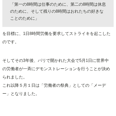
「第一の8時間は仕事のために、第二の8時間は休息
のために、そして残りの8時間はおれたちの好きな
ことのために」
を目標に、1日8時間労働を要求してストライキを起こした
のです。
そしてその3年後、パリで開かれた大会で5月1日に世界中
の労働者が一斉にデモンストレーションを行うことが決め
られました。
これ以降５月１日は「労働者の祭典」としての「メーデ
ー」となりました。