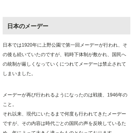
日本のメーデー
日本では1920年に上野公園で第一回メーデーが行われ、そ
の後も続いていたのですが、戦時下体制が敷かれ、国民へ
の統制が厳しくなっていくにつれてメーデーは禁止されて
しまいました。
メーデーが再び行われるようになったのは戦後、1946年の
こと。
それ以来、現代にいたるまで何度も行われてきたメーデー
ですが、その内容は時代ごとの国民の声を反映しているた
め、年によって大きく違ったものとなっております。