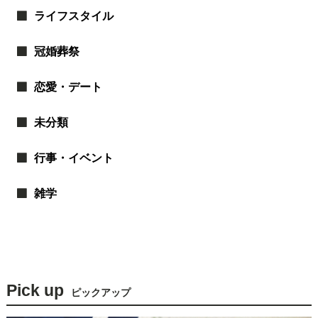
ライフスタイル
冠婚葬祭
恋愛・デート
未分類
行事・イベント
雑学
Pick up
ピックアップ