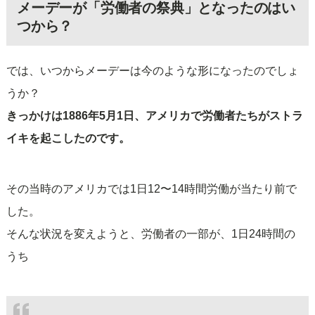
メーデーが「労働者の祭典」となったのはい
つから？
では、いつからメーデーは今のような形になったのでしょ
うか？
きっかけは1886年5月1日、アメリカで労働者たちがストラ
イキを起こしたのです。
その当時のアメリカでは1日12〜14時間労働が当たり前で
した。
そんな状況を変えようと、労働者の一部が、1日24時間の
うち