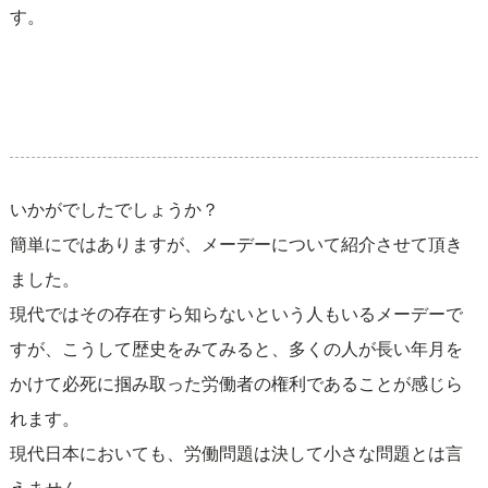
す。
いかがでしたでしょうか？
簡単にではありますが、メーデーについて紹介させて頂き
ました。
現代ではその存在すら知らないという人もいるメーデーで
すが、こうして歴史をみてみると、多くの人が長い年月を
かけて必死に掴み取った労働者の権利であることが感じら
れます。
現代日本においても、労働問題は決して小さな問題とは言