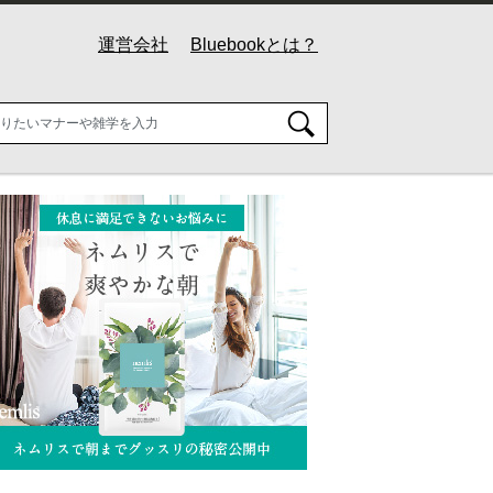
運営会社
Bluebookとは？