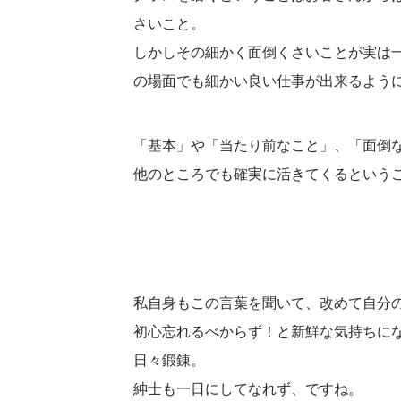
さいこと。
しかしその細かく面倒くさいことが実は
の場面でも細かい良い仕事が出来るよう
「基本」や「当たり前なこと」、「面倒
他のところでも確実に活きてくるという
私自身もこの言葉を聞いて、改めて自分
初心忘れるべからず！と新鮮な気持ちに
日々鍛錬。
紳士も一日にしてなれず、ですね。