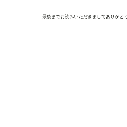
最後までお読みいただきましてありがと