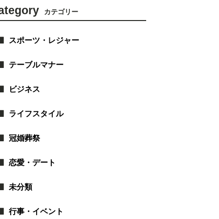
ategory
カテゴリー
スポーツ・レジャー
テーブルマナー
ビジネス
ライフスタイル
冠婚葬祭
恋愛・デート
未分類
行事・イベント