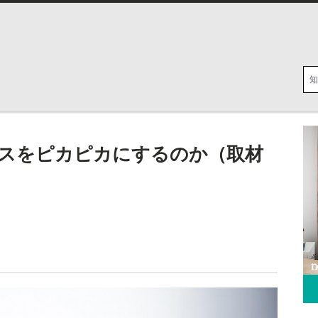
スをピカピカにするのか（取材