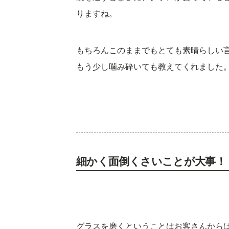
りますね。
もちろんこのままでもとても素晴らしい
もう少し噛み砕いても教えてくれました
細かく面倒くさいことが大事！
グラスを磨くということはお客さんから