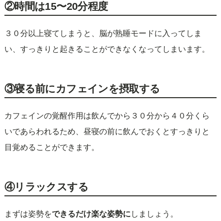
②時間は15〜20分程度
３０分以上寝てしまうと、脳が熟睡モードに入ってしま
い、すっきりと起きることができなくなってしまいます。
③寝る前にカフェインを摂取する
カフェインの覚醒作用は飲んでから３０分から４０分くら
いであらわれるため、昼寝の前に飲んでおくとすっきりと
目覚めることができます。
④リラックスする
まずは姿勢を
できるだけ楽な姿勢に
しましょう。