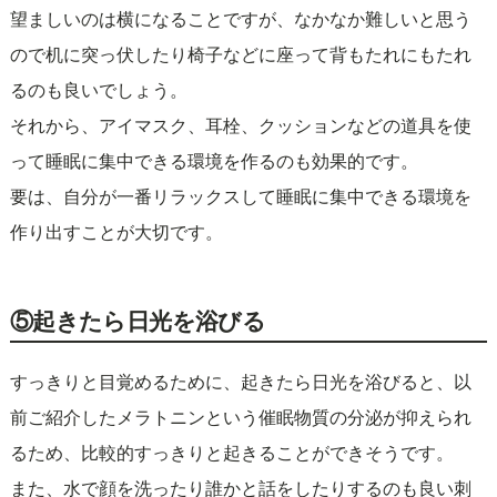
望ましいのは横になることですが、なかなか難しいと思う
ので机に突っ伏したり椅子などに座って背もたれにもたれ
るのも良いでしょう。
それから、アイマスク、耳栓、クッションなどの道具を使
って睡眠に集中できる環境を作るのも効果的です。
要は、自分が一番リラックスして睡眠に集中できる環境を
作り出すことが大切です。
⑤起きたら日光を浴びる
すっきりと目覚めるために、起きたら日光を浴びると、以
前ご紹介したメラトニンという催眠物質の分泌が抑えられ
るため、比較的すっきりと起きることができそうです。
また、水で顔を洗ったり誰かと話をしたりするのも良い刺