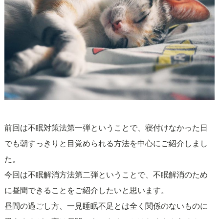
前回は不眠対策法第一弾ということで、寝付けなかった日
でも朝すっきりと目覚められる方法を中心にご紹介しまし
た。
今回は不眠解消方法第二弾ということで、不眠解消のため
に昼間できることをご紹介したいと思います。
昼間の過ごし方、一見睡眠不足とは全く関係のないものに