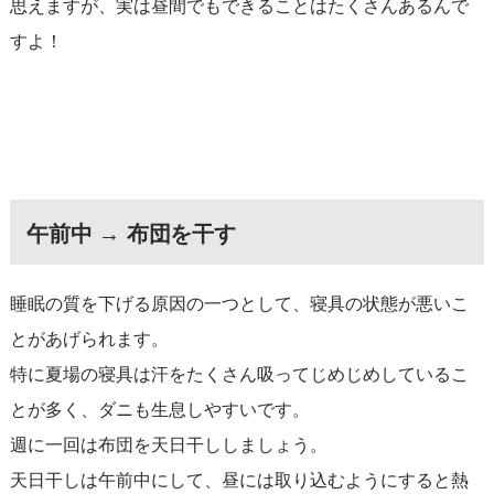
思えますが、実は昼間でもできることはたくさんあるんで
すよ！
午前中 → 布団を干す
睡眠の質を下げる原因の一つとして、寝具の状態が悪いこ
とがあげられます。
特に夏場の寝具は汗をたくさん吸ってじめじめしているこ
とが多く、ダニも生息しやすいです。
週に一回は布団を天日干ししましょう。
天日干しは午前中にして、昼には取り込むようにすると熱