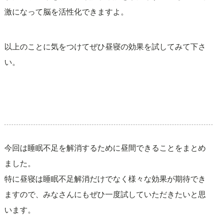
激になって脳を活性化できますよ。
以上のことに気をつけてぜひ昼寝の効果を試してみて下さ
い。
今回は睡眠不足を解消するために昼間できることをまとめ
ました。
特に昼寝は睡眠不足解消だけでなく様々な効果が期待でき
ますので、みなさんにもぜひ一度試していただきたいと思
います。