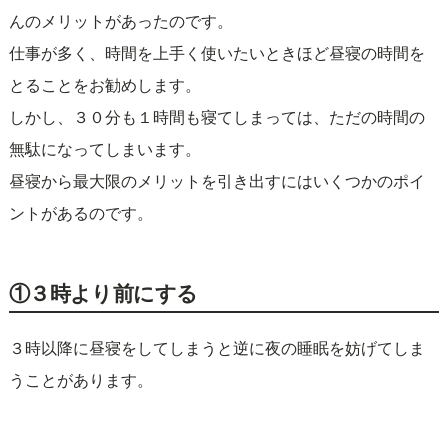
んのメリットがあったのです。
仕事が多く、時間を上手く使いたいときほど昼寝の時間を
とることをお勧めします。
しかし、３０分も１時間も寝てしまっては、ただの時間の
無駄になってしまいます。
昼寝から最大限のメリットを引き出すにはいくつかのポイ
ントがあるのです。
①３時より前にする
３時以降に昼寝をしてしまうと逆に夜の睡眠を妨げてしま
うことがあります。