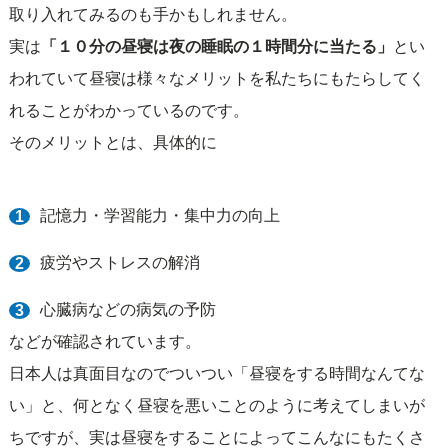
取り入れてみるのも手かもしれません。
実は
「１０分の昼寝は夜の睡眠の１時間分に当たる」
とい
われていて昼寝は様々なメリットを私たちにもたらしてく
れることがわかっているのです。
そのメリットとは、具体的に
記憶力・学習能力・集中力の向上
疲労やストレスの解消
心臓病などの病気の予防
などが確認されています。
日本人は真面目なのでついつい「昼寝をする時間なんてな
い」と、何となく昼寝を悪いことのように考えてしまいが
ちですが、実は昼寝をすることによってこんなにもたくさ