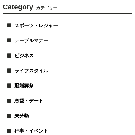
Category
カテゴリー
スポーツ・レジャー
テーブルマナー
ビジネス
ライフスタイル
冠婚葬祭
恋愛・デート
未分類
行事・イベント