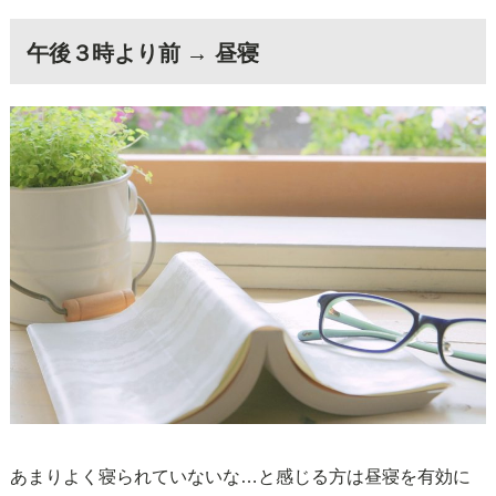
午後３時より前 → 昼寝
あまりよく寝られていないな…と感じる方は昼寝を有効に