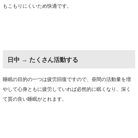
もこもりにくいため快適です。
日中 → たくさん活動する
睡眠の目的の一つは疲労回復ですので、昼間の活動量を増
やして心身ともに疲労していれば必然的に眠くなり、深く
て質の良い睡眠がとれます。