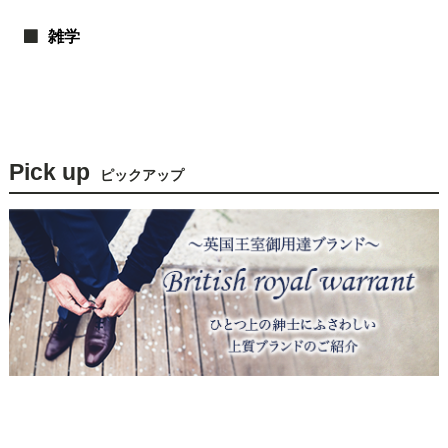
雑学
Pick up
ピックアップ