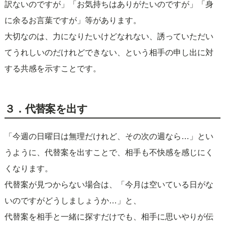
訳ないのですが」「お気持ちはありがたいのですが」「身
に余るお言葉ですが」等があります。
大切なのは、力になりたいけどなれない、誘っていただい
てうれしいのだけれどできない、という相手の申し出に対
する共感を示すことです。
３．代替案を出す
「今週の日曜日は無理だけれど、その次の週なら…」とい
うように、代替案を出すことで、相手も不快感を感じにく
くなります。
代替案が見つからない場合は、「今月は空いている日がな
いのですがどうしましょうか…」と、
代替案を相手と一緒に探すだけでも、相手に思いやりが伝