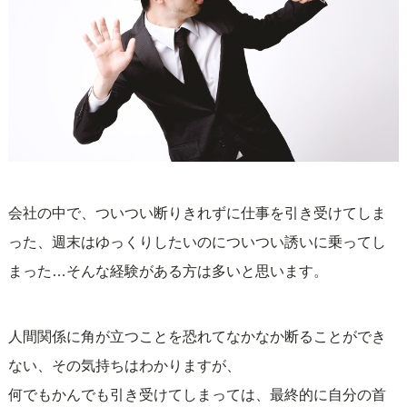
会社の中で、ついつい断りきれずに仕事を引き受けてしま
った、週末はゆっくりしたいのについつい誘いに乗ってし
まった…そんな経験がある方は多いと思います。
人間関係に角が立つことを恐れてなかなか断ることができ
ない、その気持ちはわかりますが、
何でもかんでも引き受けてしまっては、最終的に自分の首