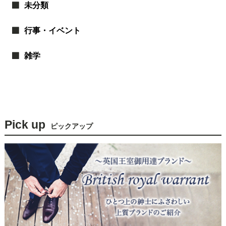
未分類
行事・イベント
雑学
Pick up
ピックアップ