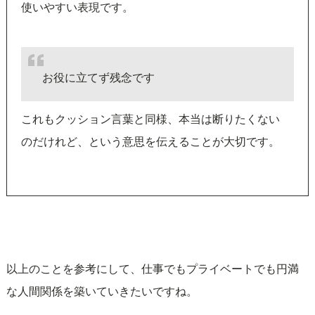
使いやすい表現です。
お役に立てず残念です
これもクッション言葉と同様、本当は断りたくない
のだけれど、という意思を伝えることが大切です。
以上のことを参考にして、仕事でもプライベートでも円満
な人間関係を築いていきたいですね。