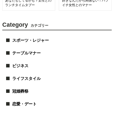
あなたもしてるかも？女性との
好きなんだから関係ない！バツ
ランチタイムタブー
イチ女性とのマナー
Category
カテゴリー
スポーツ・レジャー
テーブルマナー
ビジネス
ライフスタイル
冠婚葬祭
恋愛・デート