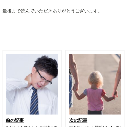
最後まで読んでいただきありがとうございます。
前の記事
次の記事