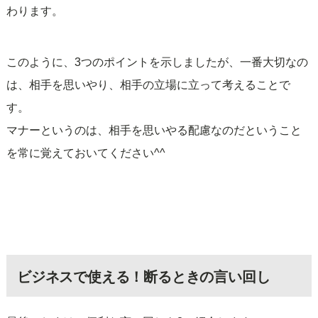
わります。
このように、3つのポイントを示しましたが、一番大切なの
は、相手を思いやり、相手の立場に立って考えることで
す。
マナーというのは、相手を思いやる配慮なのだということ
を常に覚えておいてください^^
ビジネスで使える！断るときの言い回し