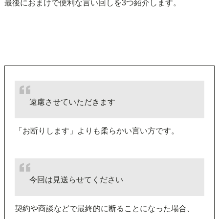
最後におまけで便利な言い回しを3つ紹介します。
遠慮させていただきます
「お断りします」よりも柔らかい言い方です。
今回は見送らせてください
契約や商談などで最終的に断ることになった場合、