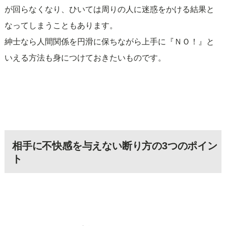
が回らなくなり、ひいては周りの人に迷惑をかける結果と
なってしまうこともあります。
紳士なら人間関係を円滑に保ちながら上手に『ＮＯ！』と
いえる方法も身につけておきたいものです。
相手に不快感を与えない断り方の3つのポイン
ト