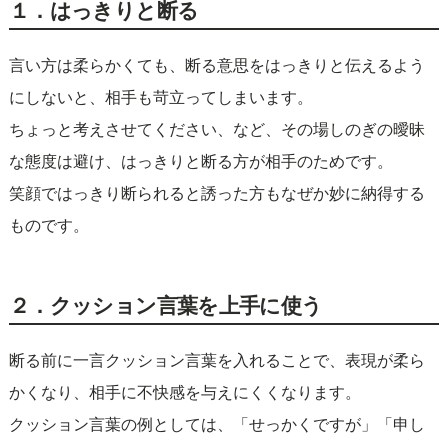
１．はっきりと断る
言い方は柔らかくても、断る意思をはっきりと伝えるよう
にしないと、相手も苛立ってしまいます。
ちょっと考えさせてください、など、その場しのぎの曖昧
な態度は避け、はっきりと断る方が相手のためです。
笑顔ではっきり断られると誘った方もなぜか妙に納得する
ものです。
２．クッション言葉を上手に使う
断る前に一言クッション言葉を入れることで、表現が柔ら
かくなり、相手に不快感を与えにくくなります。
クッション言葉の例としては、「せっかくですが」「申し