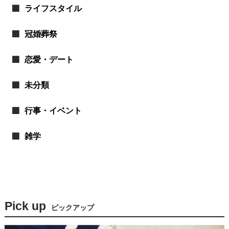
ライフスタイル
冠婚葬祭
恋愛・デート
未分類
行事・イベント
雑学
Pick up
ピックアップ