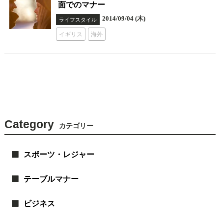
面でのマナー
2014/09/04 (木)
ライフスタイル
イギリス
海外
Category
カテゴリー
スポーツ・レジャー
テーブルマナー
ビジネス