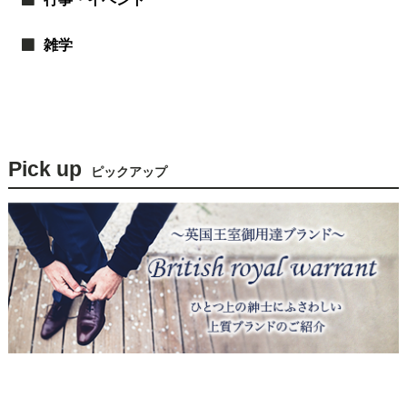
雑学
Pick up
ピックアップ