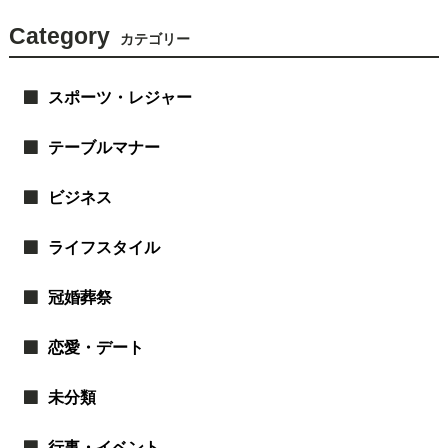
Category
カテゴリー
スポーツ・レジャー
テーブルマナー
ビジネス
ライフスタイル
冠婚葬祭
恋愛・デート
未分類
行事・イベント