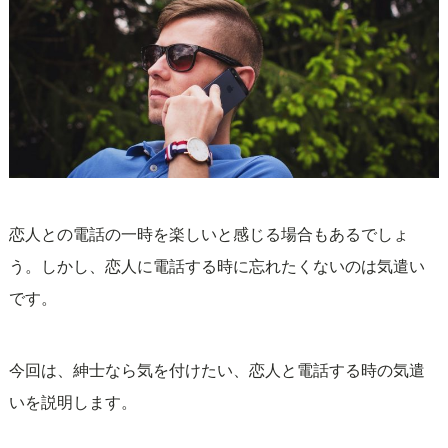
恋人との電話の一時を楽しいと感じる場合もあるでしょ
う。しかし、恋人に電話する時に忘れたくないのは気遣い
です。
今回は、紳士なら気を付けたい、恋人と電話する時の気遣
いを説明します。