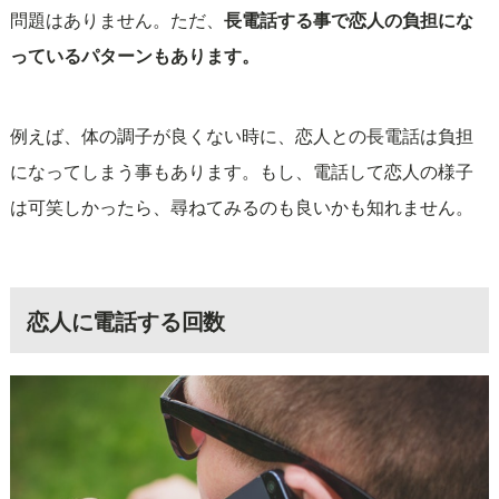
問題はありません。ただ、
長電話する事で恋人の負担にな
っているパターンもあります。
例えば、体の調子が良くない時に、恋人との長電話は負担
になってしまう事もあります。もし、電話して恋人の様子
は可笑しかったら、尋ねてみるのも良いかも知れません。
恋人に電話する回数