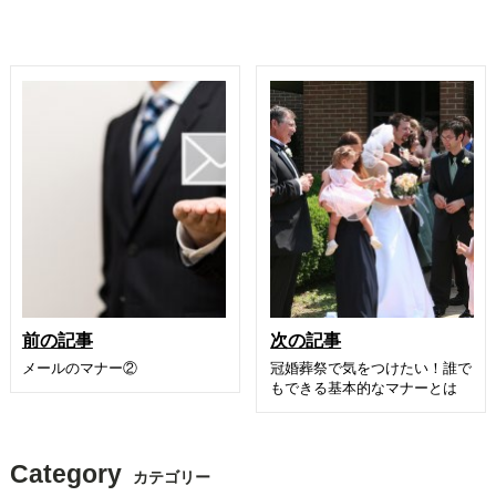
前の記事
次の記事
メールのマナー②
冠婚葬祭で気をつけたい！誰で
もできる基本的なマナーとは
Category
カテゴリー