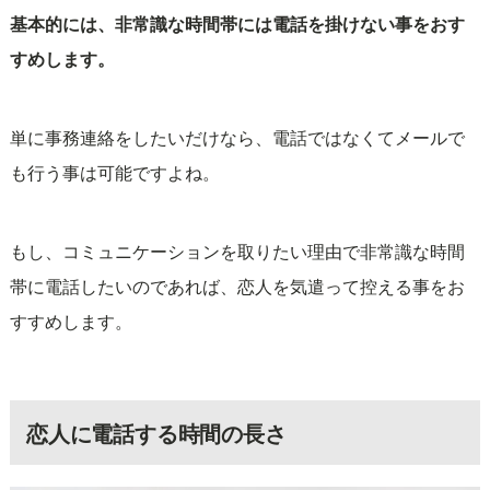
基本的には、非常識な時間帯には電話を掛けない事をおす
すめします。
単に事務連絡をしたいだけなら、電話ではなくてメールで
も行う事は可能ですよね。
もし、コミュニケーションを取りたい理由で非常識な時間
帯に電話したいのであれば、恋人を気遣って控える事をお
すすめします。
恋人に電話する時間の長さ