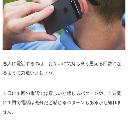
恋人に電話するのは、お互いに気持ち良く思える回数にな
るように気遣いましょう。
１日に１回の電話では寂しいと感じるパターンや、１週間
に１回で電話は充分だと感じるパターンもあるかも知れま
せん。