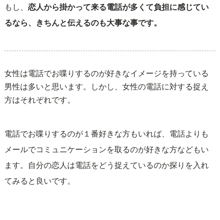
もし、
恋人から掛かって来る電話が多くて負担に感じてい
るなら、きちんと伝えるのも大事な事です。
女性は電話でお喋りするのが好きなイメージを持っている
男性は多いと思います。しかし、女性の電話に対する捉え
方はそれぞれです。
電話でお喋りするのが１番好きな方もいれば、電話よりも
メールでコミュニケーションを取るのが好きな方などもい
ます。自分の恋人は電話をどう捉えているのか探りを入れ
てみると良いです。