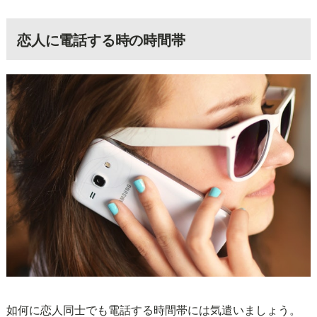
恋人に電話する時の時間帯
如何に恋人同士でも電話する時間帯には気遣いましょう。