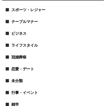
スポーツ・レジャー
テーブルマナー
ビジネス
ライフスタイル
冠婚葬祭
恋愛・デート
未分類
行事・イベント
雑学