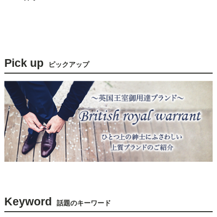
Pick up
ピックアップ
Keyword
話題のキーワード