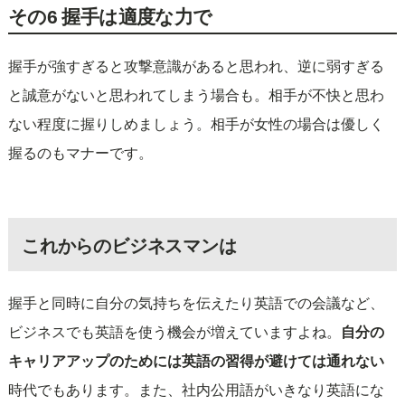
その6 握手は適度な力で
握手が強すぎると攻撃意識があると思われ、逆に弱すぎる
と誠意がないと思われてしまう場合も。相手が不快と思わ
ない程度に握りしめましょう。相手が女性の場合は優しく
握るのもマナーです。
これからのビジネスマンは
握手と同時に自分の気持ちを伝えたり英語での会議など、
ビジネスでも英語を使う機会が増えていますよね。
自分の
キャリアアップのためには英語の習得が避けては通れない
時代でもあります。また、社内公用語がいきなり英語にな