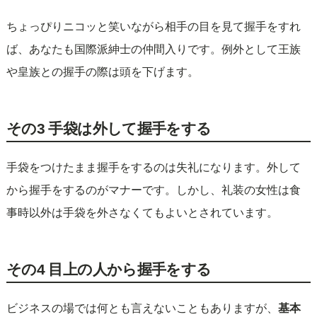
ちょっぴりニコッと笑いながら相手の目を見て握手をすれ
ば、あなたも国際派紳士の仲間入りです。例外として王族
や皇族との握手の際は頭を下げます。
その3 手袋は外して握手をする
手袋をつけたまま握手をするのは失礼になります。外して
から握手をするのがマナーです。しかし、礼装の女性は食
事時以外は手袋を外さなくてもよいとされています。
その4 目上の人から握手をする
ビジネスの場では何とも言えないこともありますが、
基本