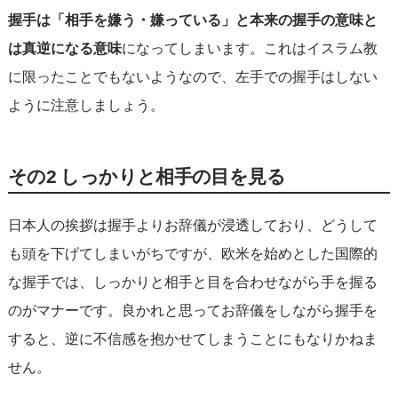
握手は「相手を嫌う・嫌っている」と本来の握手の意味と
は真逆になる意味
になってしまいます。これはイスラム教
に限ったことでもないようなので、左手での握手はしない
ように注意しましょう。
その2 しっかりと相手の目を見る
日本人の挨拶は握手よりお辞儀が浸透しており、どうして
も頭を下げてしまいがちですが、欧米を始めとした国際的
な握手では、しっかりと相手と目を合わせながら手を握る
のがマナーです。良かれと思ってお辞儀をしながら握手を
すると、逆に不信感を抱かせてしまうことにもなりかねま
せん。