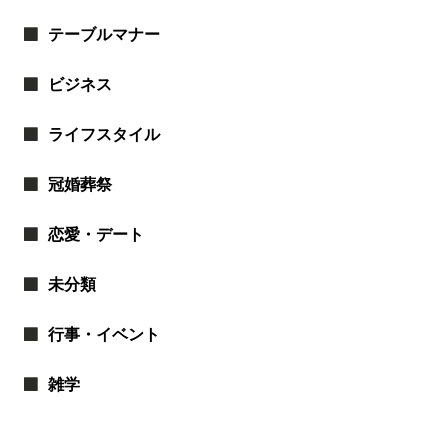
テーブルマナー
ビジネス
ライフスタイル
冠婚葬祭
恋愛・デート
未分類
行事・イベント
雑学