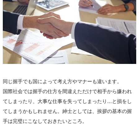
同じ握手でも国によって考え方やマナーも違います。
国際社会では握手の仕方を間違えただけで相手から嫌われ
てしまったり、大事な仕事を失ってしまったり…と損をし
てしまうかもしれません。紳士としては、挨拶の基本の握
手は完璧にこなしておきたいところ。