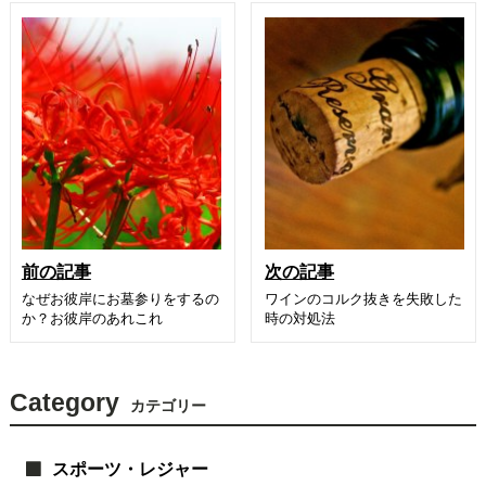
前の記事
次の記事
なぜお彼岸にお墓参りをするの
ワインのコルク抜きを失敗した
か？お彼岸のあれこれ
時の対処法
Category
カテゴリー
スポーツ・レジャー