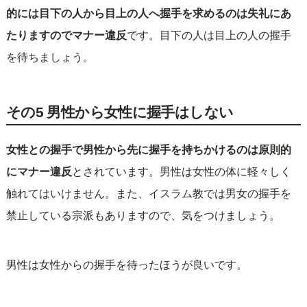
的には目下の人から目上の人へ握手を求めるのは失礼にあ
たりますのでマナー違反
です。目下の人は目上の人の握手
を待ちましょう。
その5 男性から女性に握手はしない
女性との握手で男性から先に握手を持ちかけるのは原則的
にマナー違反
とされています。男性は女性の体に軽々しく
触れてはいけません。また、イスラム教では男女の握手を
禁止している宗派もありますので、気をつけましょう。
男性は女性からの握手を待ったほうが良いです。