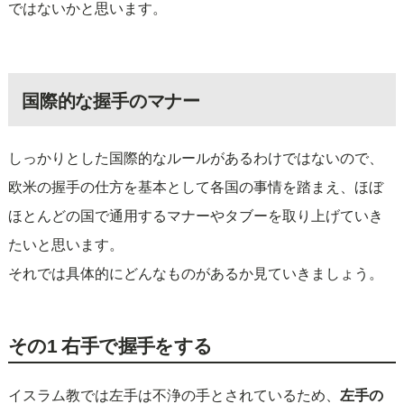
ではないかと思います。
国際的な握手のマナー
しっかりとした国際的なルールがあるわけではないので、
欧米の握手の仕方を基本として各国の事情を踏まえ、ほぼ
ほとんどの国で通用するマナーやタブーを取り上げていき
たいと思います。
それでは具体的にどんなものがあるか見ていきましょう。
その1 右手で握手をする
イスラム教では左手は不浄の手とされているため、
左手の