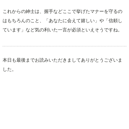
これからの紳士は、握手などここで挙げたマナーを守るの
はもちろんのこと、「あなたに会えて嬉しい」や「信頼し
ています」など気の利いた一言が必須といえそうですね。
本日も最後までお読みいただきましてありがとうございま
した。