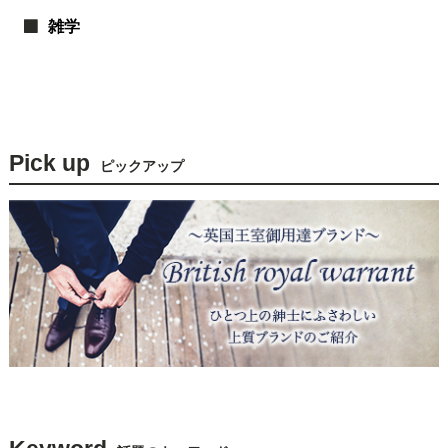
雑学
Pick up
ピックアップ