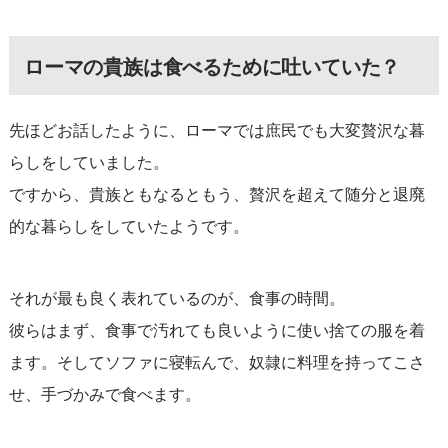
ローマの貴族は食べるために吐いていた？
先ほどお話したように、ローマでは庶民でも大変贅沢な暮
らしをしていました。
ですから、貴族ともなるともう、贅沢を超えて随分と退廃
的な暮らしをしていたようです。
それが最も良く表れているのが、食事の時間。
彼らはまず、食事で汚れても良いように使い捨ての服を着
ます。そしてソファに寝転んで、奴隷に料理を持ってこさ
せ、手づかみで食べます。