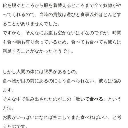
靴を脱ぐところから服を着替えるところまで全て奴隷がや
ってくれるので、当時の貴族は遊びと食事以外ほとんどす
ることがありませんでした。
ですから、そんなにお腹も空かないはずなのですが、時間
も食べ物も有り余っているため、食べても食べても彼らは
満足することがなかったそうです。
しかし人間の体には限界があるもの。
食べ物が目の前にあるのにもう食べられない、彼らは悩み
ます。
そんな中で生み出されたのがこの
「吐いて食べる」
という
方法。
お腹がいっぱいになれば空にしてまた食べればいい、と考
えたのです。