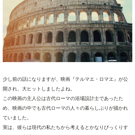
少し前の話になりますが、映画『テルマエ・ロマエ』が公
開され、大ヒットしましたよね。
この映画の主人公は古代ローマの浴場設計士であったた
め、映画の中でも古代ローマの人々の暮らしぶりが描かれ
ていました。
実は、彼らは現代の私たちから考えるとかなりびっくりす