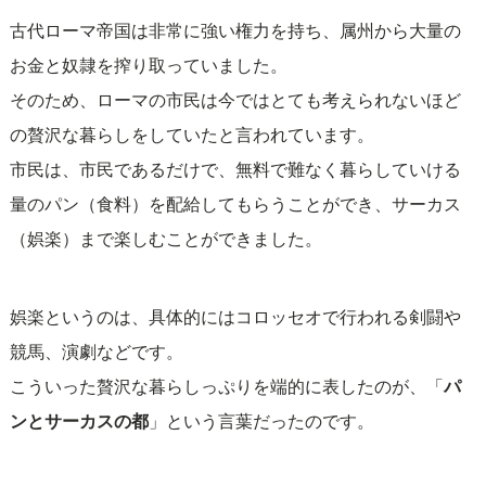
古代ローマ帝国は非常に強い権力を持ち、属州から大量の
お金と奴隷を搾り取っていました。
そのため、ローマの市民は今ではとても考えられないほど
の贅沢な暮らしをしていたと言われています。
市民は、市民であるだけで、無料で難なく暮らしていける
量のパン（食料）を配給してもらうことができ、サーカス
（娯楽）まで楽しむことができました。
娯楽というのは、具体的にはコロッセオで行われる剣闘や
競馬、演劇などです。
こういった贅沢な暮らしっぷりを端的に表したのが、「
パ
ンとサーカスの都
」という言葉だったのです。