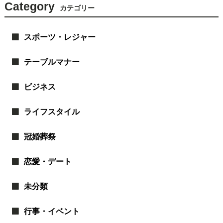
Category
カテゴリー
スポーツ・レジャー
テーブルマナー
ビジネス
ライフスタイル
冠婚葬祭
恋愛・デート
未分類
行事・イベント