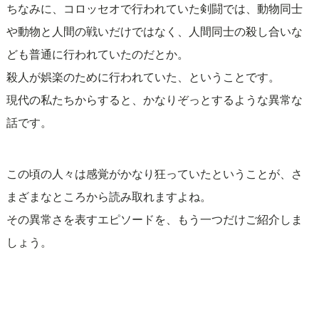
ちなみに、コロッセオで行われていた剣闘では、動物同士
や動物と人間の戦いだけではなく、人間同士の殺し合いな
ども普通に行われていたのだとか。
殺人が娯楽のために行われていた、ということです。
現代の私たちからすると、かなりぞっとするような異常な
話です。
この頃の人々は感覚がかなり狂っていたということが、さ
まざまなところから読み取れますよね。
その異常さを表すエピソードを、もう一つだけご紹介しま
しょう。