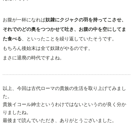
お腹が一杯になれば
奴隷にクジャクの羽を持ってこさせ、
それでのどの奥をつつかせて吐き、お腹の中を空にしてま
た食べる
、といったことを繰り返していたそうです。
もちろん後始末は全て奴隷がやるのです。
まさに退廃の時代ですよね。
以上、今回は古代ローマの貴族の生活を取り上げてみまし
た。
貴族イコール紳士というわけではないというのが良く分か
りましたね。
最後まで読んでいただき、ありがとうございました。