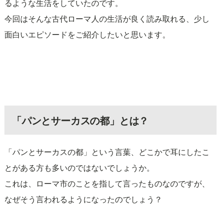
るような生活をしていたのです。
今回はそんな古代ローマ人の生活が良く読み取れる、少し
面白いエピソードをご紹介したいと思います。
「パンとサーカスの都」とは？
「パンとサーカスの都」という言葉、どこかで耳にしたこ
とがある方も多いのではないでしょうか。
これは、ローマ市のことを指して言ったものなのですが、
なぜそう言われるようになったのでしょう？